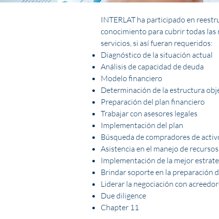
INTERLAT ha participado en reestru
conocimiento para cubrir todas las 
servicios, si así fueran requeridos:
Diagnóstico de la situación actual
Análisis de capacidad de deuda
Modelo financiero
Determinación de la estructura obj
Preparación del plan financiero
Trabajar con asesores legales
Implementación del plan
Búsqueda de compradores de activ
Asistencia en el manejo de recursos
Implementación de la mejor estrateg
Brindar soporte en la preparación 
Liderar la negociación con acreedo
Due diligence
Chapter 11