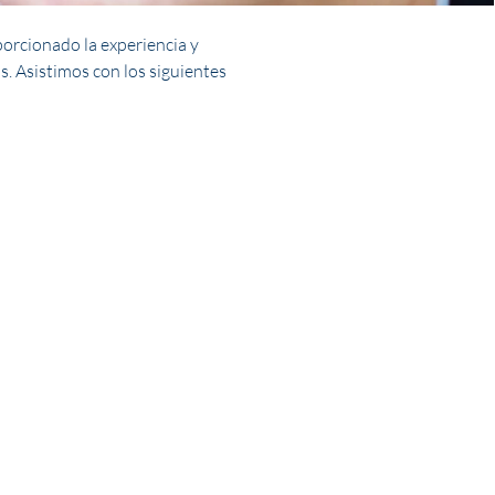
orcionado la experiencia y
s. Asistimos con los siguientes